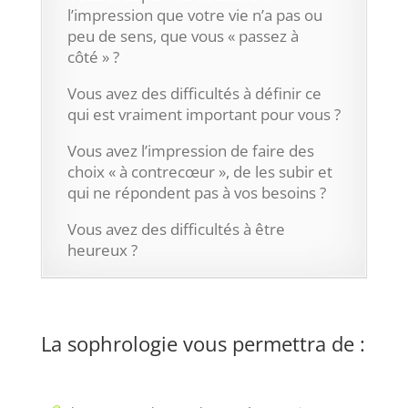
l’impression que votre vie n’a pas ou
peu de sens, que vous « passez à
côté » ?
Vous avez des difficultés à définir ce
qui est vraiment important pour vous ?
Vous avez l’impression de faire des
choix « à contrecœur », de les subir et
qui ne répondent pas à vos besoins ?
Vous avez des difficultés à être
heureux ?
La sophrologie vous permettra de :