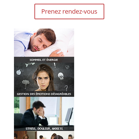
Prenez rendez-vous