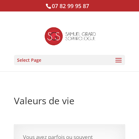
07 82 99 95 87
Select Page
Valeurs de vie
Vous avez parfois ou souvent