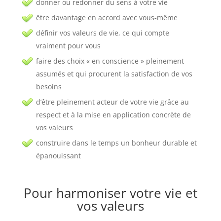
donner ou redonner du sens à votre vie
être davantage en accord avec vous-même
définir vos valeurs de vie, ce qui compte
vraiment pour vous
faire des choix « en conscience » pleinement
assumés et qui procurent la satisfaction de vos
besoins
d’être pleinement acteur de votre vie grâce au
respect et à la mise en application concrète de
vos valeurs
construire dans le temps un bonheur durable et
épanouissant
Pour harmoniser votre vie et
vos valeurs