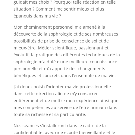
guidait mes choix ? Pourquoi telle réaction en telle
situation ? Comment me sentir mieux et plus
épanouis dans ma vie ?
Mon cheminement personnel m’a amené à la
découverte de la sophrologie et de ses nombreuses
possibilités de prise de conscience de soi et de
mieux-être. Métier scientifique, passionnant et
évolutif, la pratique des différentes techniques de la
sophrologie m’a doté d’une meilleure connaissance
personnelle et m’a apporté des changements
bénéfiques et concrets dans l’ensemble de ma vie.
J’ai donc choisi d’orienter ma vie professionnelle
dans cette direction afin de m’y consacrer
entièrement et de mettre mon expérience ainsi que
mes compétences au service de l’être humain dans
toute sa richesse et sa particularité.
Nos séances s’installeront dans le cadre de la
confidentialité, avec une écoute bienveillante et le