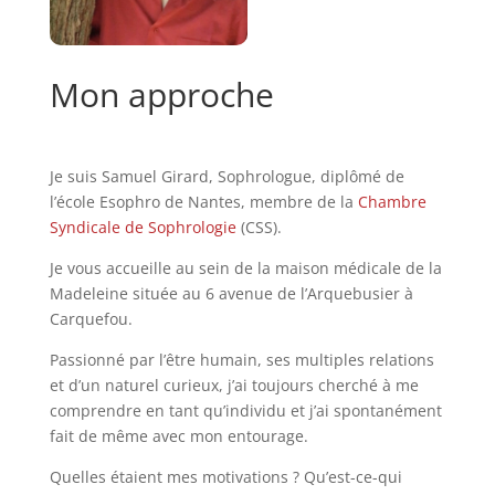
Mon approche
Je suis Samuel Girard, Sophrologue, diplômé de
l’école Esophro de Nantes, membre de la
Chambre
Syndicale de Sophrologie
(CSS).
Je vous accueille au sein de la maison médicale de la
Madeleine située au 6 avenue de l’Arquebusier à
Carquefou.
Passionné par l’être humain, ses multiples relations
et d’un naturel curieux, j’ai toujours cherché à me
comprendre en tant qu’individu et j’ai spontanément
fait de même avec mon entourage.
Quelles étaient mes motivations ? Qu’est-ce-qui