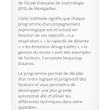
de l’école française de sophrologie
(EFS) de Montpellier.
Cette méthode signifie que chaque
programme d’accompagnement
sophrologique est structuré en
fonction de vos objectifs. « La
respiration », « la capacité de détente
», « les émotions désagréables », « la
gestion du stress » sont des exemples
de facteurs, il en existe beaucoup
d’autres.
Le programme permet de décider
d’un ordre logique et progressif des
facteurs et vous permettra de
développer une plus grande
autonomie afin d’utiliser les
différentes techniques dans votre
quotidien.