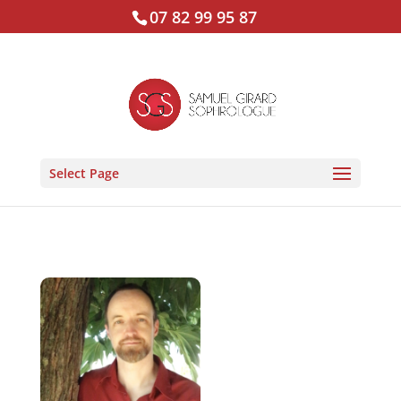
07 82 99 95 87
Select Page