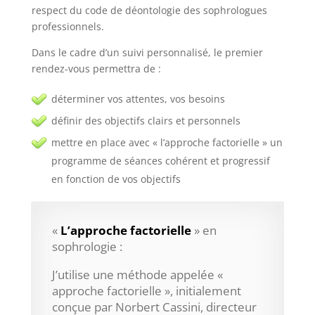
respect du code de déontologie des sophrologues
professionnels.
Dans le cadre d’un suivi personnalisé, le premier
rendez-vous permettra de :
déterminer vos attentes, vos besoins
définir des objectifs clairs et personnels
mettre en place avec « l’approche factorielle » un
programme de séances cohérent et progressif
en fonction de vos objectifs
«
L’approche factorielle
» en
sophrologie :
J’utilise une méthode appelée «
approche factorielle », initialement
conçue par Norbert Cassini, directeur