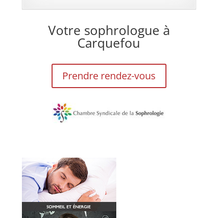
Votre sophrologue à
Carquefou
Prendre rendez-vous